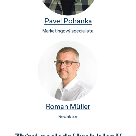
Pavel Pohanka
Marketingový specialista
Roman Müller
Redaktor