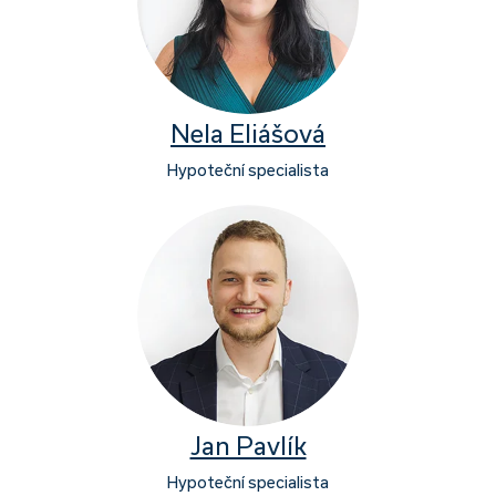
Nela Eliášová
Hypoteční specialista
Jan Pavlík
Hypoteční specialista