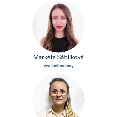
Markéta Sáblíková
Vedoucí podpory