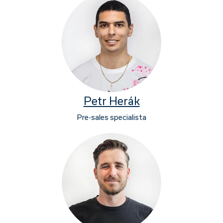
Petr Herák
Pre-sales specialista