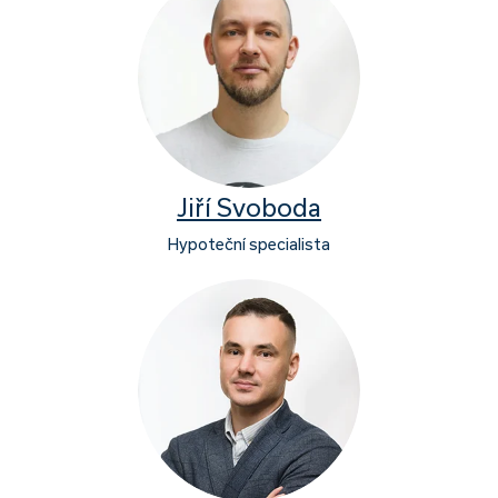
Jiří Svoboda
Hypoteční specialista