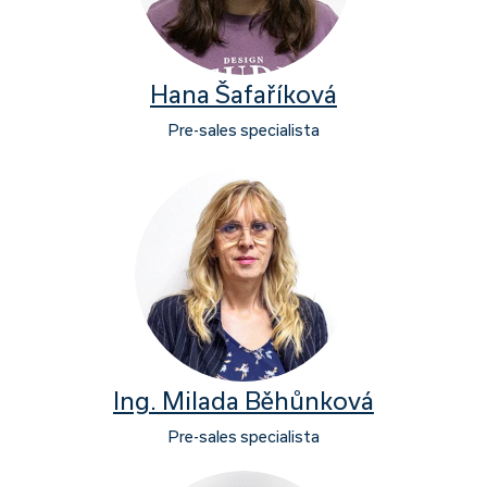
Hana Šafaříková
Pre-sales specialista
Ing. Milada Běhůnková
Pre-sales specialista