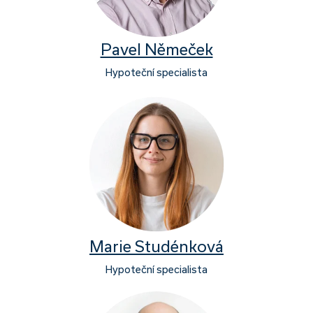
Pavel Němeček
Hypoteční specialista
Marie Studénková
Hypoteční specialista