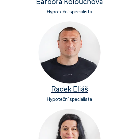
Barbora Kolouchová
Hypoteční specialista
Radek Eliáš
Hypoteční specialista