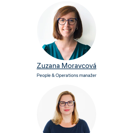
Zuzana Moravcová
People & Operations manažer