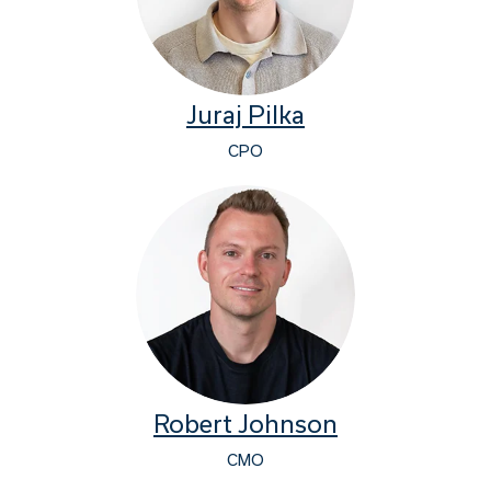
Juraj Pilka
CPO
Robert Johnson
CMO