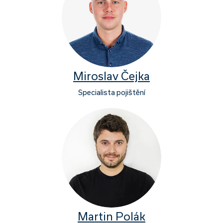
Miroslav Čejka
Specialista pojištění
Martin Polák