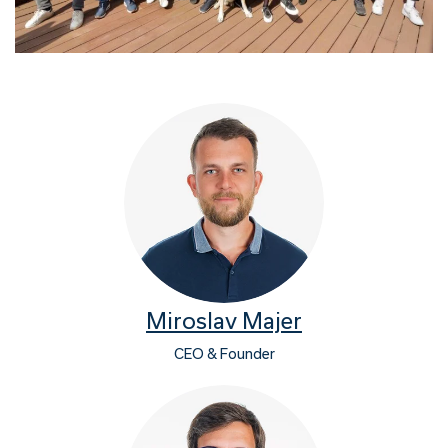
Miroslav Majer
CEO & Founder