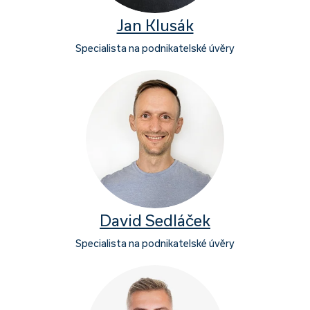
Jan Klusák
Specialista na podnikatelské úvěry
David Sedláček
Specialista na podnikatelské úvěry