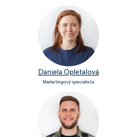
Daniela Opletalová
Marketingový specialista