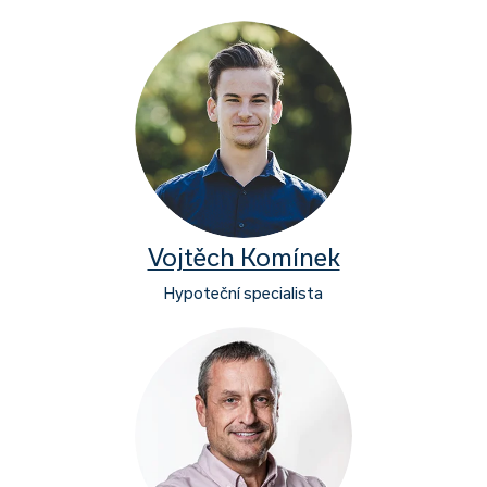
Vojtěch Komínek
Hypoteční specialista