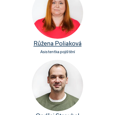
Růžena Poliaková
Asistentka pojištění