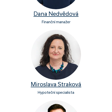
Dana Nedvědová
Finanční manažer
Miroslava Straková
Hypoteční specialista