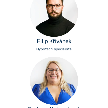
Filip Křivánek
Hypoteční specialista