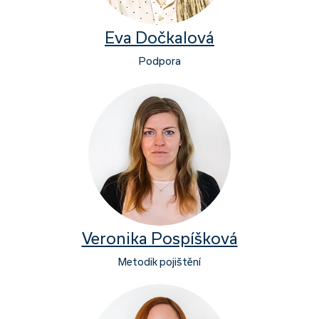
Eva Dočkalová
Podpora
Veronika Pospíšková
Metodik pojištění