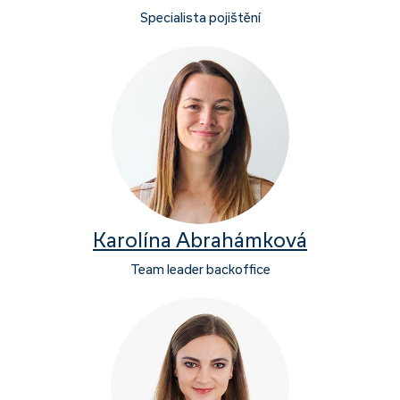
Specialista pojištění
Karolína Abrahámková
Team leader backoffice