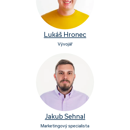
Lukáš Hronec
Vývojář
Jakub Sehnal
Marketingový specialista