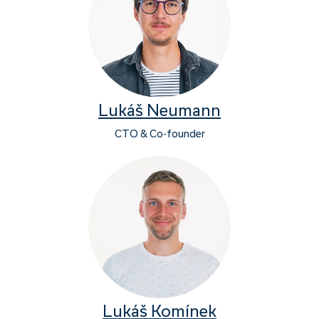
Lukáš Neumann
CTO & Co-founder
Lukáš Komínek