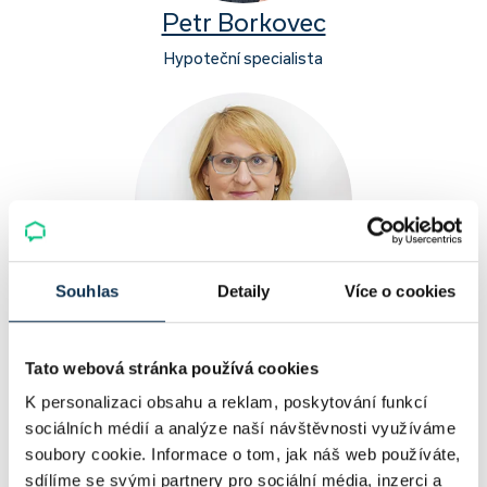
Petr Borkovec
Hypoteční specialista
Souhlas
Detaily
Více o cookies
Monika Čejková
Zpracovatel hypotečních úvěrů
Tato webová stránka používá cookies
K personalizaci obsahu a reklam, poskytování funkcí
sociálních médií a analýze naší návštěvnosti využíváme
soubory cookie. Informace o tom, jak náš web používáte,
sdílíme se svými partnery pro sociální média, inzerci a