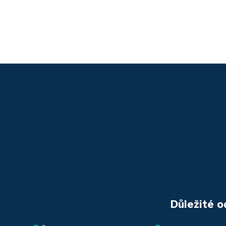
Důležité o