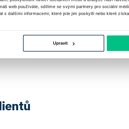
 náš web používáte, sdílíme se svými partnery pro sociální média
 s dalšími informacemi, které jste jim poskytli nebo které získa
Upravit
lientů