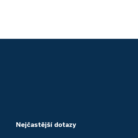
Nejčastější dotazy