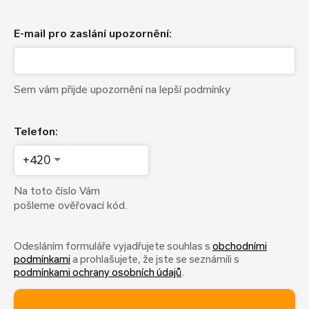
E-mail pro zaslání upozornění:
Sem vám přijde upozornění na lepší podmínky
Telefon:
+420
Na toto číslo Vám
pošleme ověřovací kód.
Odesláním formuláře vyjadřujete souhlas s
obchodními
podmínkami
a prohlašujete, že jste se seznámili s
podmínkami ochrany osobních údajů
.