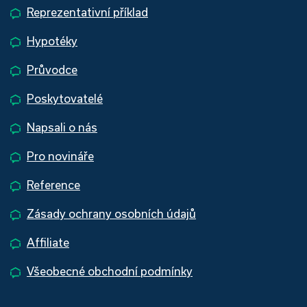
Reprezentativní příklad
Hypotéky
Průvodce
Poskytovatelé
Napsali o nás
Pro novináře
Reference
Zásady ochrany osobních údajů
Affiliate
Všeobecné obchodní podmínky