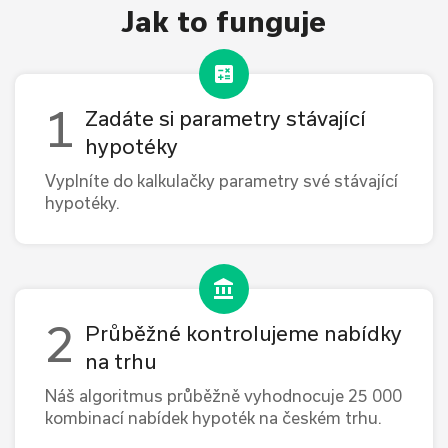
Jak to funguje
Zadáte si parametry stávající
hypotéky
Vyplníte do kalkulačky parametry své stávající
hypotéky.
Průběžné kontrolujeme nabídky
na trhu
Náš algoritmus průběžně vyhodnocuje 25 000
kombinací nabídek hypoték na českém trhu.