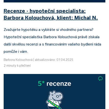
Recenze - hypoteční specialista:
Barbora Kolouchová, klient: Michal N.
Zvažujete hypotéku a vybíráte si vhodného partnera?
Hypoteční specialistka Barbora Kolouchová právě získala
další skvělou recenzi a s financováním vašeho bydlení ráda
pomůže i vám.
Barbora Kolouchová
|
aktualizováno: 07.04.2025
2 minuty k přečtení