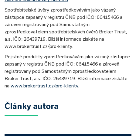
Spotřebitelské úvěry zprostředkovávám jako vázaný
zástupce zapsaný v registru ČNB pod IČO: 06415466 a
zároveň registrovaný pod Samostatným
zprostředkovatelem spotřebitelských úvěrů Broker Trust,
a.s. IČO: 26439719. Bližší informace získáte na
www.brokertrust.cz/pro-klienty.
Pojistné produkty zprostředkovávám jako vázaný zástupce
zapsaný v registru ČNB pod IČO: 06415466 a zároveň
registrovaný pod Samostatným zprostředkovatelem
Broker Trust, a.s. IČO: 26439719. Bližší informace získáte
na
www.brokertrust.cz/pro-klienty
.
Články autora