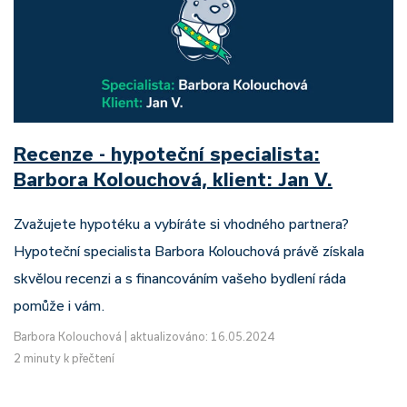
Recenze - hypoteční specialista:
Barbora Kolouchová, klient: Jan V.
Zvažujete hypotéku a vybíráte si vhodného partnera?
Hypoteční specialista Barbora Kolouchová právě získala
skvělou recenzi a s financováním vašeho bydlení ráda
pomůže i vám.
Barbora Kolouchová
|
aktualizováno: 16.05.2024
2 minuty k přečtení