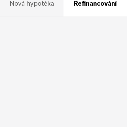
Nová hypotéka
Refinancování