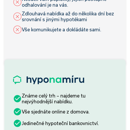
odhalování je na vás.
Zdlouhavá nabídka až do několika dní bez
srovnání s jinými hypotékami
Vše komunikujete a dokládáte sami.
Známe celý trh – najdeme tu
nejvýhodnější nabídku.
Vše sjednáte online z domova.
Jedinečné hypoteční bankovnictví.