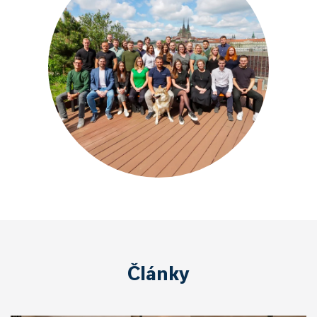
Články