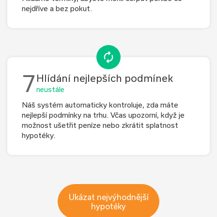
nejdříve a bez pokut.
7
Hlídání nejlepších podmínek
neustále
Náš systém automaticky kontroluje, zda máte
nejlepší podmínky na trhu. Včas upozorní, když je
možnost ušetřit peníze nebo zkrátit splatnost
hypotéky.
Ukázat nejvýhodnější
hypotéky