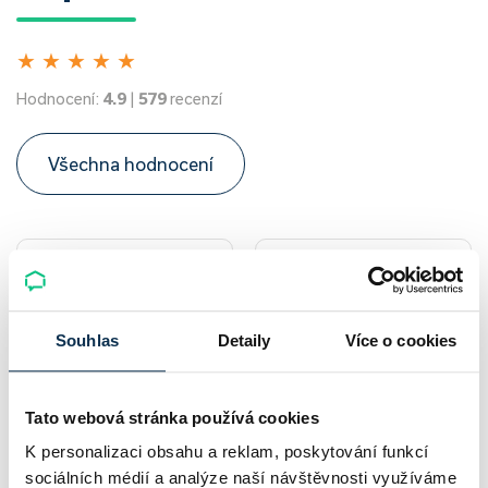
★
★
★
★
★
Hodnocení:
4.9
|
579
recenzí
Všechna hodnocení
Souhlas
Detaily
Více o cookies
Tato webová stránka používá cookies
Více článků
K personalizaci obsahu a reklam, poskytování funkcí
sociálních médií a analýze naší návštěvnosti využíváme