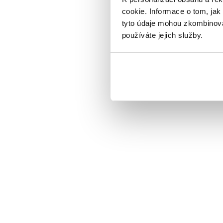
cookie. Informace o tom, jak
tyto údaje mohou zkombinovat
používáte jejich služby.