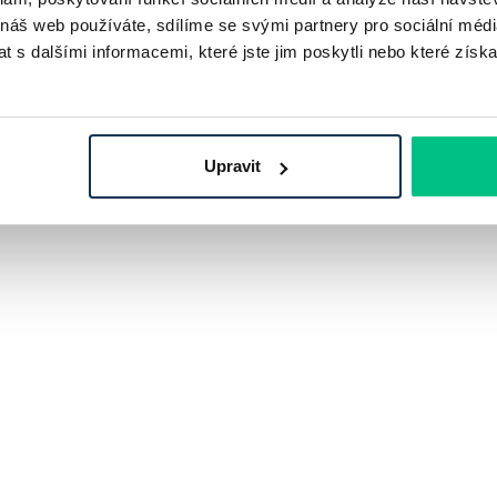
 náš web používáte, sdílíme se svými partnery pro sociální média
 s dalšími informacemi, které jste jim poskytli nebo které získa
Upravit