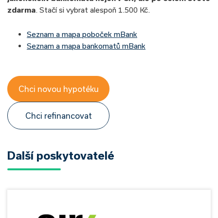
zdarma
. Stačí si vybrat alespoň 1.500 Kč.
Seznam a mapa poboček mBank
Seznam a mapa bankomatů mBank
Chci novou hypotéku
Chci refinancovat
Další poskytovatelé