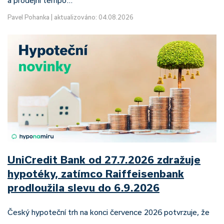
Pavel Pohanka
|
aktualizováno: 04.08.2026
UniCredit Bank od 27.7.2026 zdražuje
hypotéky, zatímco Raiffeisenbank
prodloužila slevu do 6.9.2026
Český hypoteční trh na konci července 2026 potvrzuje, že