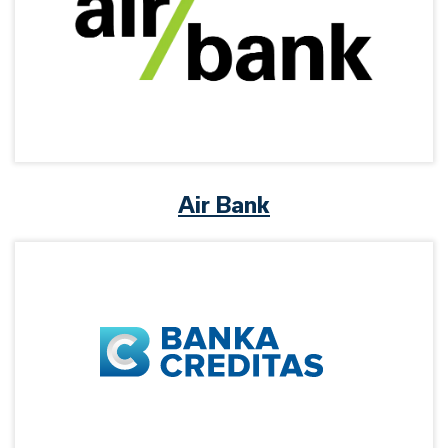
Air Bank