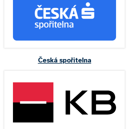
Česká spořitelna