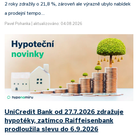
2 roky zdražily o 21,8 %, zároveň ale výrazně ubylo nabídek
a prodejní tempo…
Pavel Pohanka
|
aktualizováno: 04.08.2026
UniCredit Bank od 27.7.2026 zdražuje
hypotéky, zatímco Raiffeisenbank
prodloužila slevu do 6.9.2026