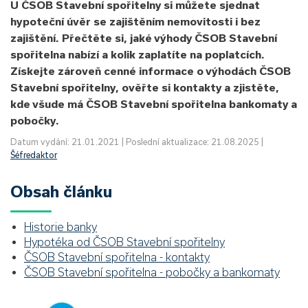
U ČSOB Stavební spořitelny si můžete sjednat
hypoteční úvěr se zajištěním nemovitosti i bez
zajištění. Přečtěte si, jaké výhody ČSOB Stavební
spořitelna nabízí a kolik zaplatíte na poplatcích.
Získejte zároveň cenné informace o výhodách ČSOB
Stavební spořitelny, ověřte si kontakty a zjistěte,
kde všude má ČSOB Stavební spořitelna bankomaty a
pobočky.
Datum vydání: 21.01.2021 | Poslední aktualizace: 21.08.2025 |
Šéfredaktor
Obsah článku
Historie banky
Hypotéka od ČSOB Stavební spořitelny
ČSOB Stavební spořitelna - kontakty
ČSOB Stavební spořitelna - pobočky a bankomaty