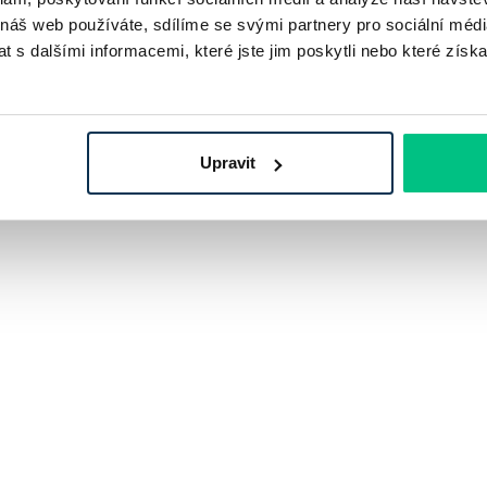
 náš web používáte, sdílíme se svými partnery pro sociální média
 s dalšími informacemi, které jste jim poskytli nebo které získa
Upravit