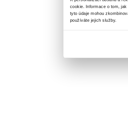
cookie. Informace o tom, jak
tyto údaje mohou zkombinovat
používáte jejich služby.