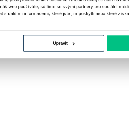
 náš web používáte, sdílíme se svými partnery pro sociální média
 s dalšími informacemi, které jste jim poskytli nebo které získa
Upravit