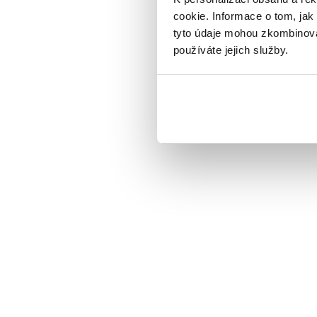
cookie. Informace o tom, jak
tyto údaje mohou zkombinovat
používáte jejich služby.