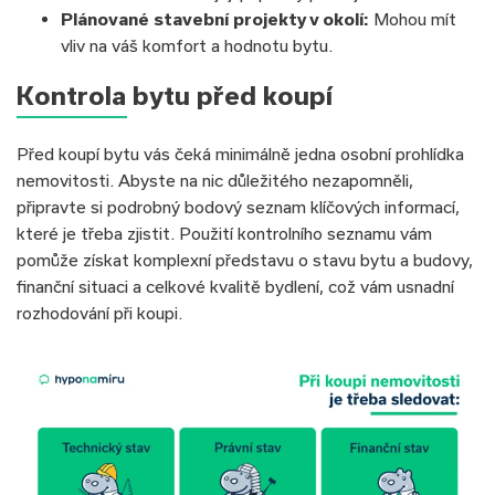
Plánované stavební projekty v okolí:
Mohou mít
vliv na váš komfort a hodnotu bytu.
Kontrola bytu před koupí
Před koupí bytu vás čeká minimálně jedna osobní prohlídka
nemovitosti. Abyste na nic důležitého nezapomněli,
připravte si podrobný bodový seznam klíčových informací,
které je třeba zjistit. Použití kontrolního seznamu vám
pomůže získat komplexní představu o stavu bytu a budovy,
finanční situaci a celkové kvalitě bydlení, což vám usnadní
rozhodování při koupi.