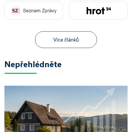
Více článků
Nepřehlédněte