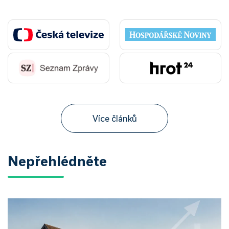
Více článků
Nepřehlédněte