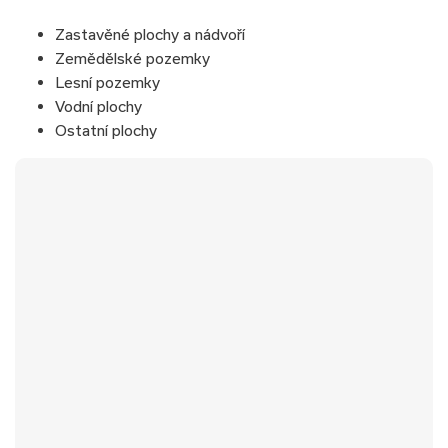
Zastavěné plochy a nádvoří
Zemědělské pozemky
Lesní pozemky
Vodní plochy
Ostatní plochy