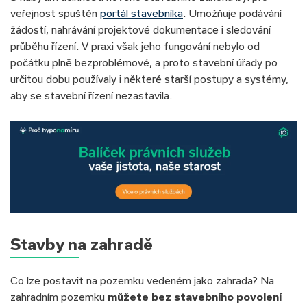
veřejnost spuštěn
portál stavebníka
. Umožňuje podávání
žádostí, nahrávání projektové dokumentace i sledování
průběhu řízení. V praxi však jeho fungování nebylo od
počátku plně bezproblémové, a proto stavební úřady po
určitou dobu používaly i některé starší postupy a systémy,
aby se stavební řízení nezastavila.
Stavby na zahradě
Co lze postavit na pozemku vedeném jako zahrada? Na
zahradním pozemku
můžete bez stavebního povolení