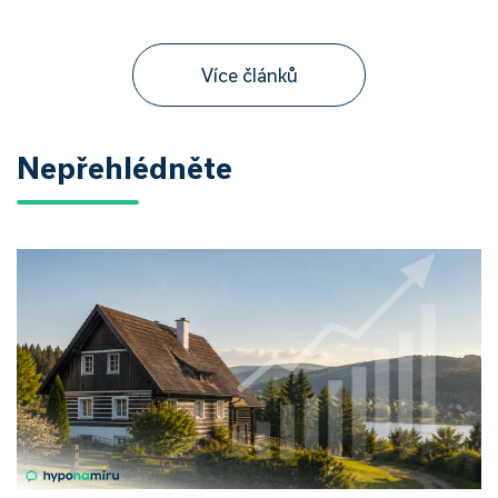
Více článků
Nepřehlédněte