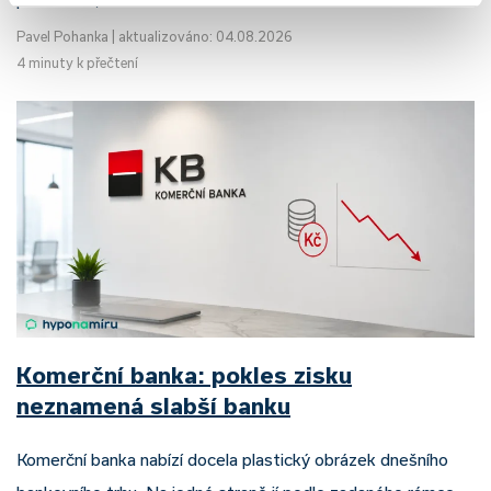
Pavel Pohanka
|
aktualizováno: 04.08.2026
4 minuty k přečtení
Komerční banka: pokles zisku
neznamená slabší banku
Komerční banka nabízí docela plastický obrázek dnešního