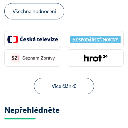
Všechna hodnocení
Více článků
Nepřehlédněte