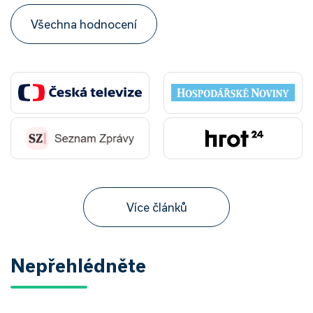
Všechna hodnocení
Více článků
Nepřehlédněte