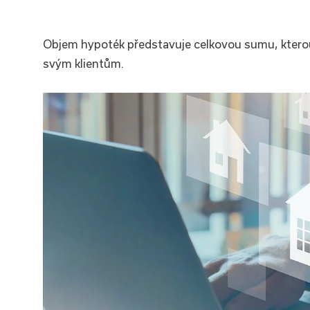
Objem hypoték představuje celkovou sumu, ktero
svým klientům.