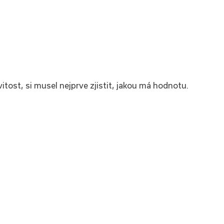
ost, si musel nejprve zjistit, jakou má hodnotu.