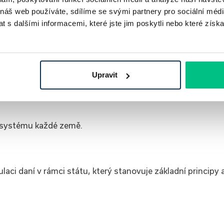
 náš web používáte, sdílíme se svými partnery pro sociální média
 s dalšími informacemi, které jste jim poskytli nebo které získa
Upravit
 systému každé země.
aci daní v rámci státu, který stanovuje základní principy 