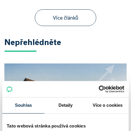
Více článků
Nepřehlédněte
Souhlas
Detaily
Více o cookies
Tato webová stránka používá cookies