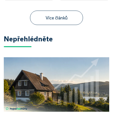
Více článků
Nepřehlédněte