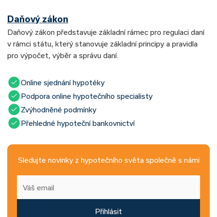
Daňový zákon
Daňový zákon představuje základní rámec pro regulaci daní
v rámci státu, který stanovuje základní principy a pravidla
pro výpočet, výběr a správu daní.
Online sjednání hypotéky
Podpora online hypotečního specialisty
Zvýhodněné podmínky
Přehledné hypoteční bankovnictví
Sledujte novinky z hypotečního světa společně s námi
Přihlásit