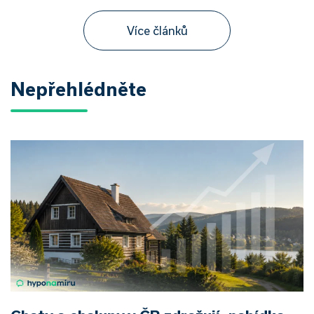
Více článků
Nepřehlédněte