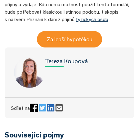
příjmy a výdaje. Kdo nemá možnost použít tento formulář,
bude potřebovat klasickou listinnou podobu, tiskopis
s názvem Přiznání k dani z příjmů
fyzických osob
.
Za lepší hypotékou
Tereza Koupová
Sdílet na
Související pojmy