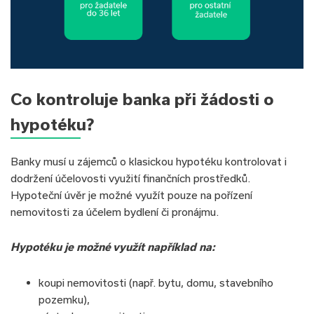
Co kontroluje banka při žádosti o
hypotéku?
Banky musí u zájemců o klasickou hypotéku kontrolovat i
dodržení účelovosti využití finančních prostředků.
Hypoteční úvěr je možné využít pouze na pořízení
nemovitosti za účelem bydlení či pronájmu.
Hypotéku je možné využít například na:
koupi nemovitosti (např. bytu, domu, stavebního
pozemku),