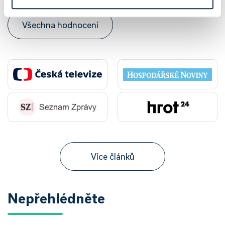
Všechna hodnocení
Více článků
Nepřehlédněte