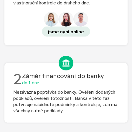
vlastnoruční kontrole do druhého dne.
jsme nyní online
2
Záměr financování do banky
do 1 dne
Nezávazná poptávka do banky. Ověření dodaných
podkladů, ověření totožnosti. Banka v této fázi
potvrzuje nabídnuté podmínky a kontroluje, zda má
všechny nutné podklady.