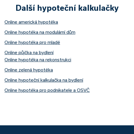
Další hypoteční kalkulačky
Online americká hypotéka
Online hypotéka na modulární dům
Online hypotéka pro mladé
Online půjčka na bydlení
Online hypotéka na rekonstrukci
Online zelená hypotéka
Online hypoteční kalkulačka na bydlení
Online hypotéka pro podnikatele a OSVČ