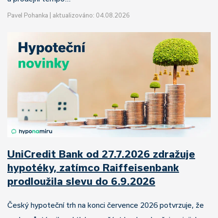
Pavel Pohanka
|
aktualizováno: 04.08.2026
UniCredit Bank od 27.7.2026 zdražuje
hypotéky, zatímco Raiffeisenbank
prodloužila slevu do 6.9.2026
Český hypoteční trh na konci července 2026 potvrzuje, že