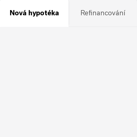
Nová hypotéka
Refinancování