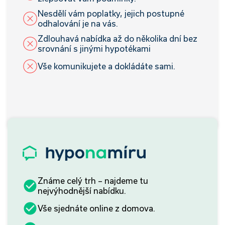
Nesdělí vám poplatky, jejich postupné
odhalování je na vás.
Zdlouhavá nabídka až do několika dní bez
srovnání s jinými hypotékami
Vše komunikujete a dokládáte sami.
Známe celý trh – najdeme tu
nejvýhodnější nabídku.
Vše sjednáte online z domova.