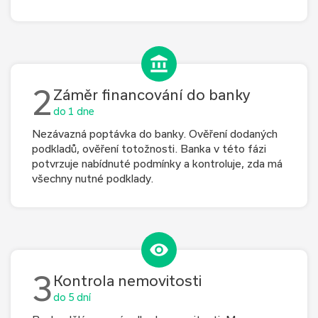
2
Záměr financování do banky
do 1 dne
Nezávazná poptávka do banky. Ověření dodaných
podkladů, ověření totožnosti. Banka v této fázi
potvrzuje nabídnuté podmínky a kontroluje, zda má
všechny nutné podklady.
3
Kontrola nemovitosti
do 5 dní