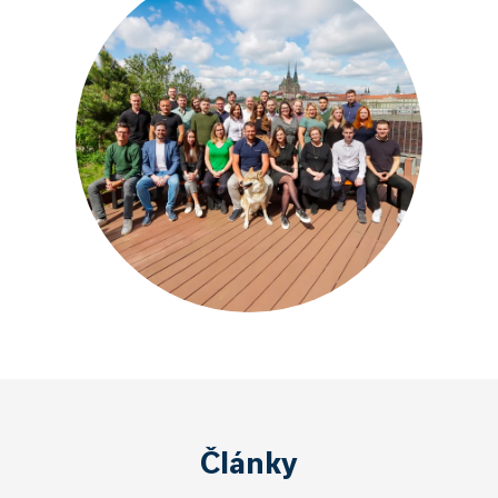
Články