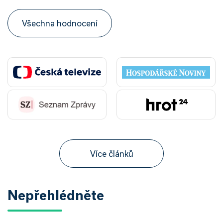
Všechna hodnocení
Více článků
Nepřehlédněte