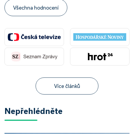
Všechna hodnocení
Více článků
Nepřehlédněte