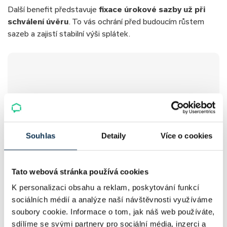
Další benefit představuje
fixace úrokové sazby už při
schválení úvěru
. To vás ochrání před budoucím růstem
sazeb a zajistí stabilní výši splátek.
Souhlas
Detaily
Více o cookies
Tato webová stránka používá cookies
K personalizaci obsahu a reklam, poskytování funkcí
sociálních médií a analýze naší návštěvnosti využíváme
soubory cookie. Informace o tom, jak náš web používáte,
sdílíme se svými partnery pro sociální média, inzerci a