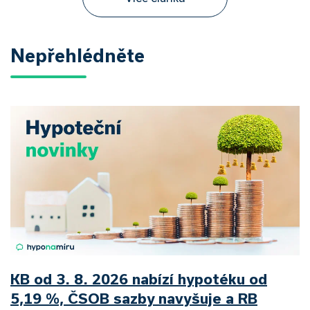
Nepřehlédněte
KB od 3. 8. 2026 nabízí hypotéku od
5,19 %, ČSOB sazby navyšuje a RB