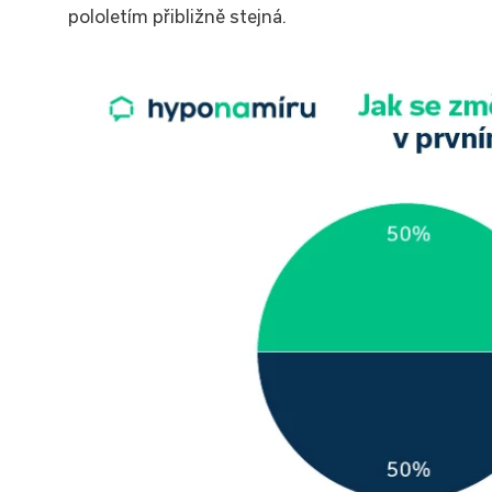
pololetím přibližně stejná.