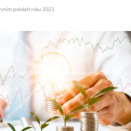
rvním pololetí roku 2023