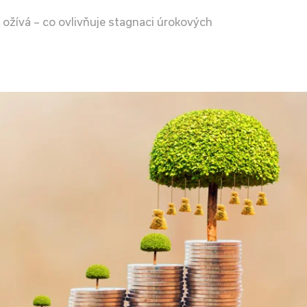
ožívá – co ovlivňuje stagnaci úrokových