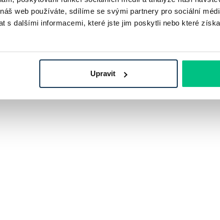
 náš web používáte, sdílíme se svými partnery pro sociální média
 s dalšími informacemi, které jste jim poskytli nebo které získa
Upravit