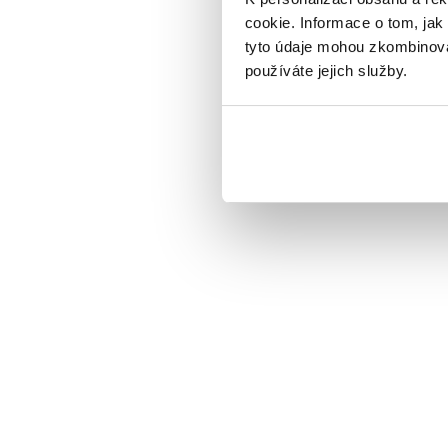
cookie. Informace o tom, jak
tyto údaje mohou zkombinovat
používáte jejich služby.