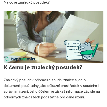
Na co je znalecký posudek?
K čemu je znalecký posudek?
Znalecký posudek připravuje soudní znalec a jde o
dokument použitelný jako důkazní prostředek v soudním i
správním řízení. Jeho účelem je získat informace závislé na
odborných znalostech podstatné pro dané řízení.