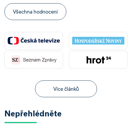
Všechna hodnocení
Více článků
Nepřehlédněte