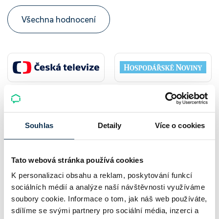
Všechna hodnocení
Souhlas
Detaily
Více o cookies
Více článků
Tato webová stránka používá cookies
K personalizaci obsahu a reklam, poskytování funkcí
Nepřehlédněte
sociálních médií a analýze naší návštěvnosti využíváme
soubory cookie. Informace o tom, jak náš web používáte,
sdílíme se svými partnery pro sociální média, inzerci a