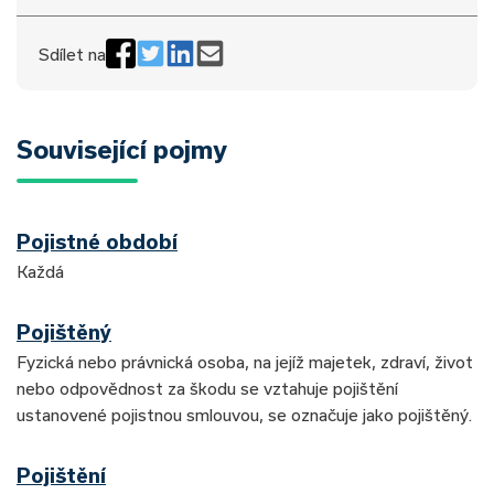
Sdílet na
Související pojmy
Pojistné období
Každá
Pojištěný
Fyzická nebo právnická osoba, na jejíž majetek, zdraví, život
nebo odpovědnost za škodu se vztahuje pojištění
ustanovené pojistnou smlouvou, se označuje jako pojištěný.
Pojištění