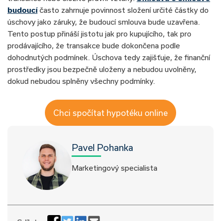
budoucí
často zahrnuje povinnost složení určité částky do
úschovy jako záruky, že budoucí smlouva bude uzavřena.
Tento postup přináší jistotu jak pro kupujícího, tak pro
prodávajícího, že transakce bude dokončena podle
dohodnutých podmínek. Úschova tedy zajišťuje, že finanční
prostředky jsou bezpečně uloženy a nebudou uvolněny,
dokud nebudou splněny všechny podmínky.
Chci spočítat hypotéku online
Pavel Pohanka
Marketingový specialista