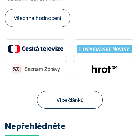
Všechna hodnocení
Více článků
Nepřehlédněte