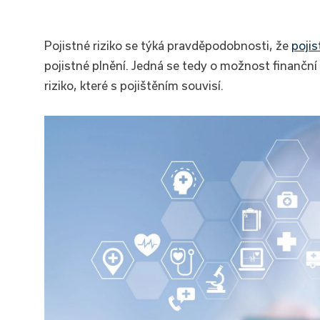
Pojistné riziko se týká pravděpodobnosti, že
pojis
pojistné plnění. Jedná se tedy o možnost finanční
riziko, které s pojištěním souvisí.