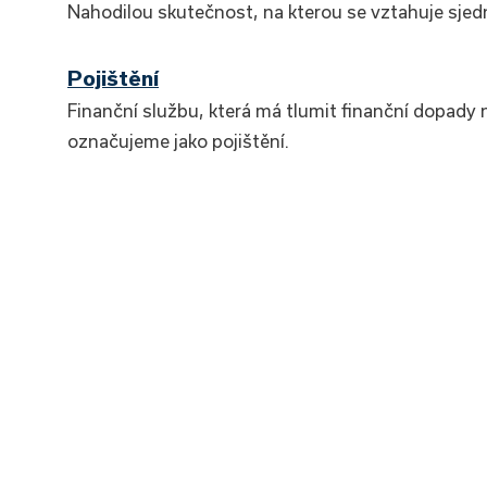
Nahodilou skutečnost, na kterou se vztahuje sjed
Pojištění
Finanční službu, která má tlumit finanční dopady 
označujeme jako pojištění.