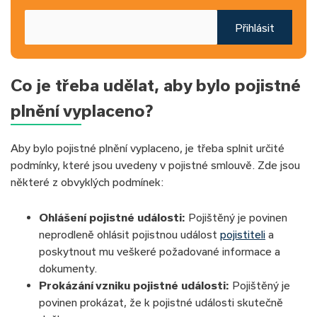
Přihlásit
Co je třeba udělat, aby bylo pojistné
plnění vyplaceno?
Aby bylo pojistné plnění vyplaceno, je třeba splnit určité
podmínky, které jsou uvedeny v pojistné smlouvě. Zde jsou
některé z obvyklých podmínek:
Ohlášení pojistné události:
Pojištěný je povinen
neprodleně ohlásit pojistnou událost
pojistiteli
a
poskytnout mu veškeré požadované informace a
dokumenty.
Prokázání vzniku pojistné události:
Pojištěný je
povinen prokázat, že k pojistné události skutečně