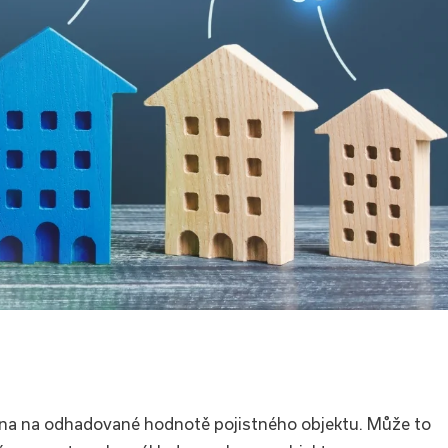
ena na odhadované hodnotě pojistného objektu. Může to