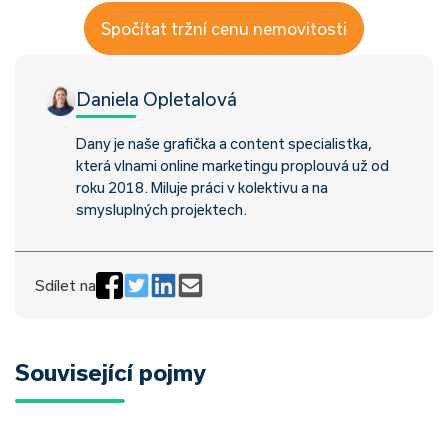
Spočítat tržní cenu nemovitosti
Daniela Opletalová
Dany je naše grafička a content specialistka,
která vlnami online marketingu proplouvá už od
roku 2018. Miluje práci v kolektivu a na
smysluplných projektech.
Sdílet na
Související pojmy