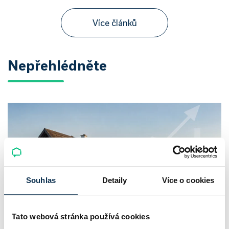
Více článků
Nepřehlédněte
Souhlas
Detaily
Více o cookies
Tato webová stránka používá cookies