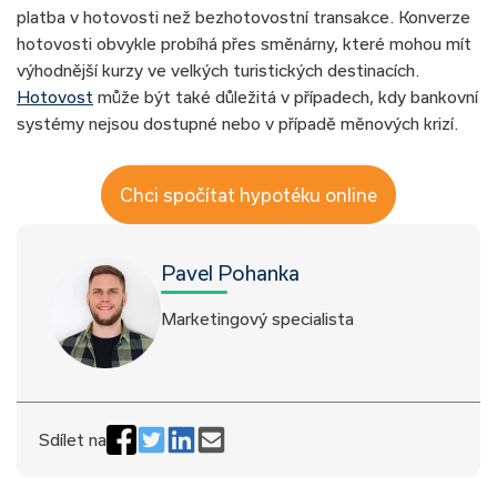
platba v hotovosti než bezhotovostní transakce. Konverze
hotovosti obvykle probíhá přes směnárny, které mohou mít
výhodnější kurzy ve velkých turistických destinacích.
Hotovost
může být také důležitá v případech, kdy bankovní
systémy nejsou dostupné nebo v případě měnových krizí.
Chci spočítat hypotéku online
Pavel Pohanka
Marketingový specialista
Sdílet na