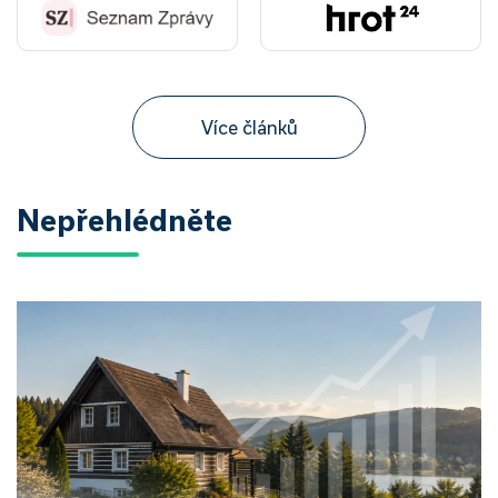
Více článků
Nepřehlédněte