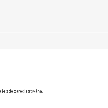
a je zde zaregistrována.