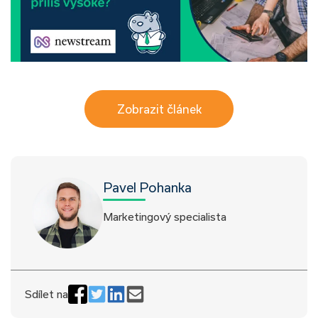
Zobrazit článek
Pavel Pohanka
Marketingový specialista
Sdílet na