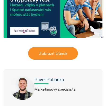
Zobrazit článek
Pavel Pohanka
Marketingový specialista